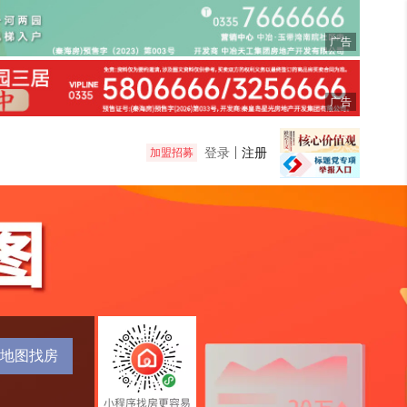
广告
广告
登录
注册
加盟招募
地图找房