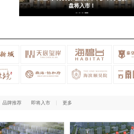
盘将入市！
品牌推荐
即将入市
更多