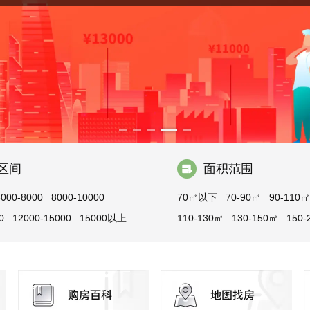
区间
面积范围
6000-8000
8000-10000
70㎡以下
70-90㎡
90-110㎡
0
12000-15000
15000以上
110-130㎡
130-150㎡
150-
200-300㎡
300㎡以上