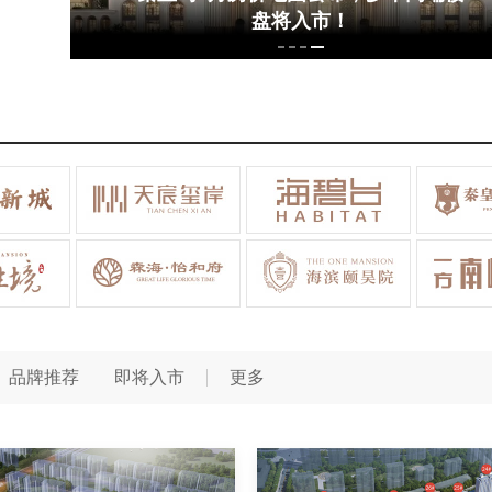
盘将入市！
品牌推荐
即将入市
更多