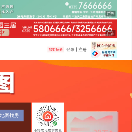
广告
广告
登录
注册
加盟招募
地图找房