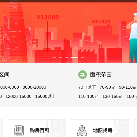
区间
面积范围
6000-8000
8000-10000
70㎡以下
70-90㎡
90-110㎡
0
12000-15000
15000以上
110-130㎡
130-150㎡
150-
200-300㎡
300㎡以上