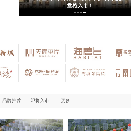
盘将入市！
品牌推荐
即将入市
更多