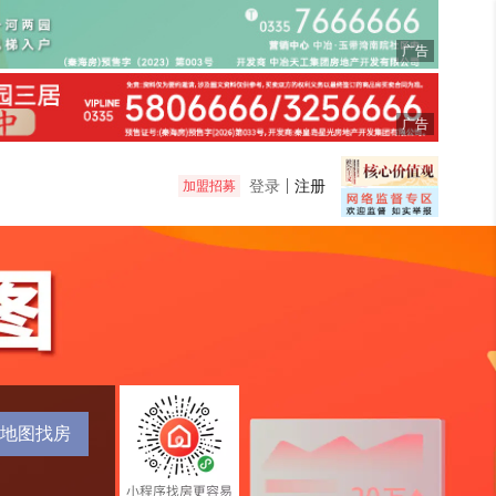
广告
广告
登录
注册
加盟招募
地图找房