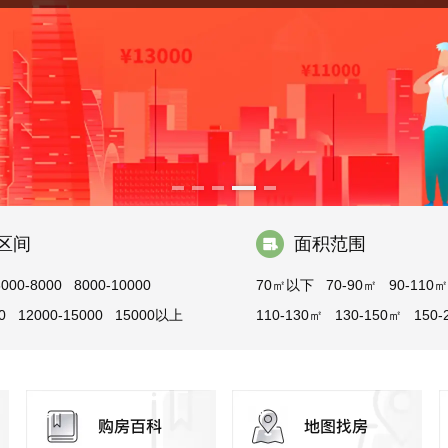
区间
面积范围
6000-8000
8000-10000
70㎡以下
70-90㎡
90-110㎡
0
12000-15000
15000以上
110-130㎡
130-150㎡
150-
200-300㎡
300㎡以上