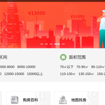
区间
面积范围
6000-8000
8000-10000
70㎡以下
70-90㎡
90-110㎡
0
12000-15000
15000以上
110-130㎡
130-150㎡
150-
200-300㎡
300㎡以上