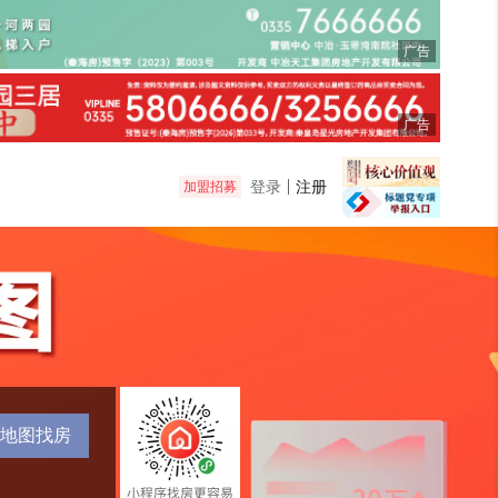
广告
广告
登录
注册
加盟招募
地图找房