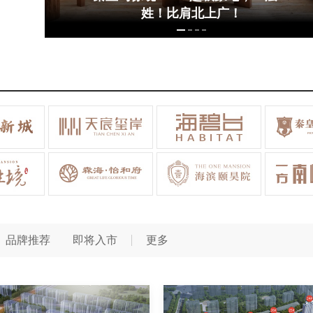
姓！比肩北上广！
品牌推荐
即将入市
更多