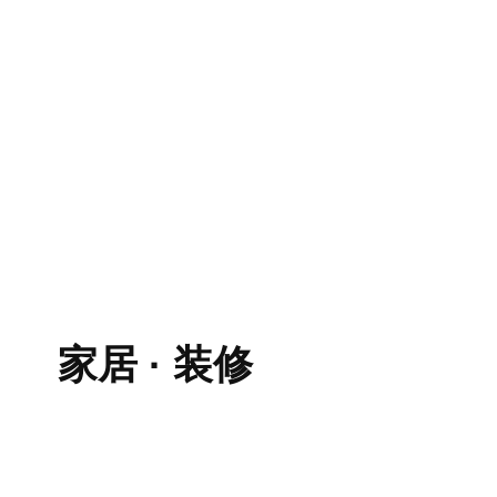
家居 · 装修