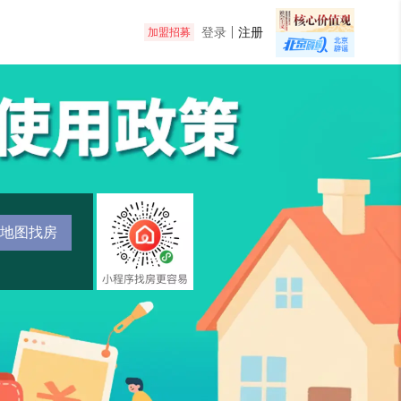
登录
注册
加盟招募
地图找房