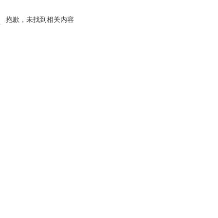
抱歉，未找到相关内容