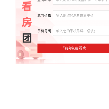
意向价格
手机号码
预约免费看房